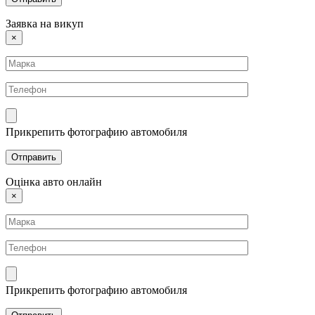
Заявка на викуп
×
Прикрепить фотографию автомобиля
Оцінка авто онлайн
×
Прикрепить фотографию автомобиля