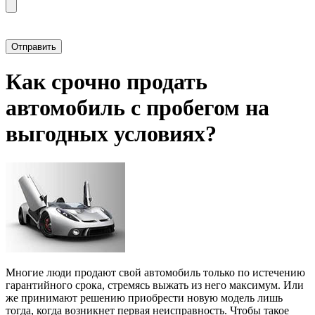
Прикрепить фотографию автомобиля
Как срочно продать
автомобиль с пробегом на
выгодных условиях?
Многие люди продают свой автомобиль только по истечению
гарантийного срока, стремясь выжать из него максимум. Или
же принимают решению приобрести новую модель лишь
тогда, когда возникнет первая неисправность. Чтобы такое