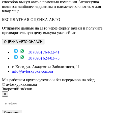
способов выкуп авто с помощью компании Автоскупка
является наиболее надежным и наименее хлопотным для
владельца.
БЕСПЛАТНАЯ ОЦЕНКА АВТО
Отправьте данные на авто через форму заявки и получите
предварительную цену выкупа уже сейчас
ОЦЕНКА АВТО ОНЛАЙН
+38 (098) 764-32-41
+38 (093) 624-83-73
г. Киев, ул. Академика Заболотного, 11
info@avtoskypka.com.ua
Мы работаем круглосуточно и без перерывов на обед
© avtoskypka.com.ua
Зворотній зв'язок
×