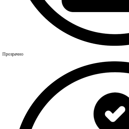
Прозрачно