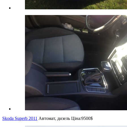
Skoda Superb 2011
Автомат, дизель
Ціна:
9500$