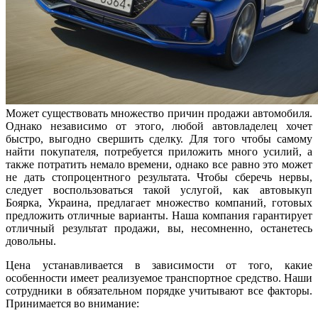
Может существовать множество причин продажи автомобиля.
Однако независимо от этого, любой автовладелец хочет
быстро, выгодно свершить сделку. Для того чтобы самому
найти покупателя, потребуется приложить много усилий, а
также потратить немало времени, однако все равно это может
не дать стопроцентного результата. Чтобы сберечь нервы,
следует воспользоваться такой услугой, как автовыкуп
Боярка, Украина, предлагает множество компаний, готовых
предложить отличные варианты. Наша компания гарантирует
отличный результат продажи, вы, несомненно, останетесь
довольны.
Цена устанавливается в зависимости от того, какие
особенности имеет реализуемое транспортное средство. Наши
сотрудники в обязательном порядке учитывают все факторы.
Принимается во внимание: