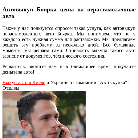
Автовыкуп Боярка цены на нерастаможенные
авто
Также у нас пользуется спросом такая услуга, как автовыкуп
нерастаможенных авто Боярка. Мы понимаем, что не у
каждого есть нужная сумма для растаможки. Мы предлагаем
решить эту проблему за несколько дней. Все бумажные
моменты мы решаем сами. Стоимость выкупа такого авто
зависит от документов, технического состояния.
Решайтесь, звоните нам и в ближайшее время получайте
деньги за авто!
Выкуп авто в Киеве
и Украине от компании "Автоскупка"!
Отзывы