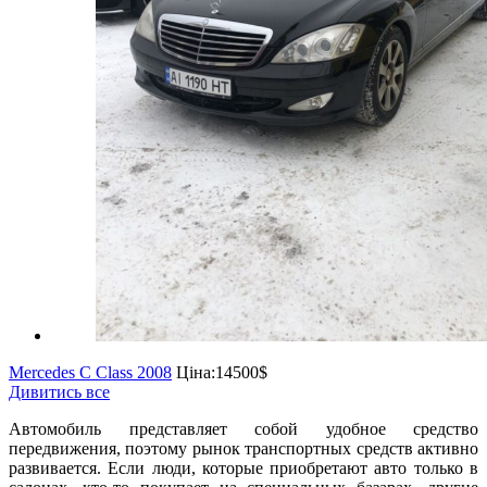
Mercedes C Class 2008
Ціна:
14500$
Дивитись все
Автомобиль представляет собой удобное средство
передвижения, поэтому рынок транспортных средств активно
развивается. Если люди, которые приобретают авто только в