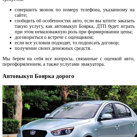
совершить звонок по номеру телефона, указанному на
сайте;
сообщить об особенностях авто, если вы хотите заказать
такую услугу, как автовыкуп Боярка, ДТП будет играть
при этом немаловажную роль при формировании цены;
договориться о встрече с оценщиком;
если все условия подходят, то подписать договор;
получение своих денежных средств.
Мы берем на себя все вопросы, связанные с оценкой авто,
переоформлением, а также услугами эвакуатора.
Автовыкуп Боярка дорого