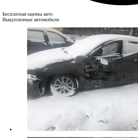
Бесплатная оценка авто
Выкупленные автомобили