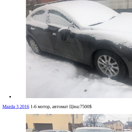
Mazda 3 2016
1-6 мотор, автомат
Ціна:
7500$