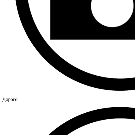
Дорого