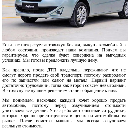
Если вас интересует автовыкуп Боярка, выкуп автомобилей в
любом состоянии произведет наша компания. Причем вы
гарантируем, что сделка будет совершена на выгодных
условиях. Мы готовы предложить лучшую цену.
Как правило, после ДТП владельцы переживают, что не
смогут дорого продать свой транспорт, поэтому распродают
его по запчастям или сдают на металл. Первый вариант
достаточно трудоемкий, тогда как второй совсем невыгодный.
В этом случае лучшим решением станет обращение к нам.
Мы понимаем, насколько каждый хочет хорошо продать
автомобиль, поэтому перед озвучиванием стоимости
учитываем все детали. У нас работают опытные сотрудники,
которые хорошо ориентируются в ценах на автомобильном
рынке. После осмотра машины мы всегда озвучиваем
реальную стоимость.