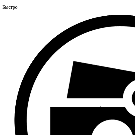
Быстро