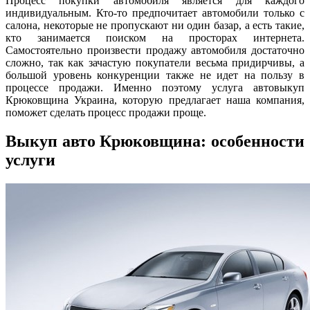
Процесс покупки автомобиля является для каждого
индивидуальным. Кто-то предпочитает автомобили только с
салона, некоторые не пропускают ни один базар, а есть такие,
кто занимается поиском на просторах интернета.
Самостоятельно произвести продажу автомобиля достаточно
сложно, так как зачастую покупатели весьма придирчивы, а
большой уровень конкуренции также не идет на пользу в
процессе продажи. Именно поэтому услуга автовыкуп
Крюковщина Украина, которую предлагает наша компания,
поможет сделать процесс продажи проще.
Выкуп авто Крюковщина: особенности
услуги