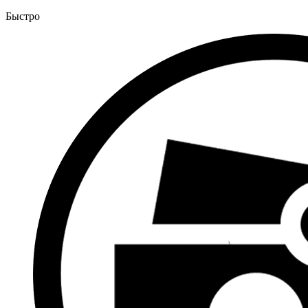
Быстро