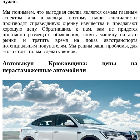
нужно.
Мы понимаем, что выгодная сделка является самым главным
аспектом для владельца, поэтому наши специалисты
производят справедливую оценку имущества и предлагают
хорошую цену. Обратившись к нам, вам не придется
постоянно размещать объявления, гонять машину на авто
рынки и тратить время на показ автотранспорта
потенциальным покупателям. Мы решим ваши проблемы, для
этого стоит только сделать звонок.
Автовыкуп Крюковщина: цены на
нерастаможенные автомобили