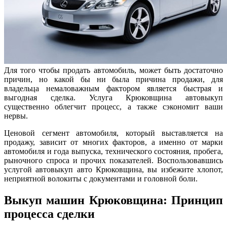
Для того чтобы продать автомобиль, может быть достаточно
причин, но какой бы ни была причина продажи, для
владельца немаловажным фактором является быстрая и
выгодная сделка. Услуга Крюковщина автовыкуп
существенно облегчит процесс, а также сэкономит ваши
нервы.
Ценовой сегмент автомобиля, который выставляется на
продажу, зависит от многих факторов, а именно от марки
автомобиля и года выпуска, технического состояния, пробега,
рыночного спроса и прочих показателей. Воспользовавшись
услугой автовыкуп авто Крюковщина, вы избежите хлопот,
неприятной волокиты с документами и головной боли.
Выкуп машин Крюковщина: Принцип
процесса сделки