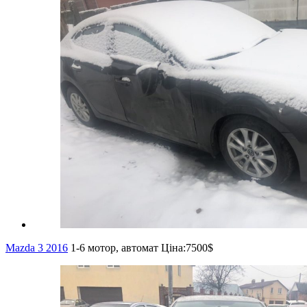
Mazda 3 2016
1-6 мотор, автомат
Ціна:
7500$