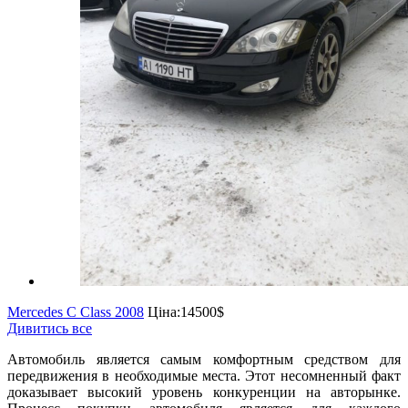
Mercedes C Class 2008
Ціна:
14500$
Дивитись все
Автомобиль является самым комфортным средством для
передвижения в необходимые места. Этот несомненный факт
доказывает высокий уровень конкуренции на авторынке.