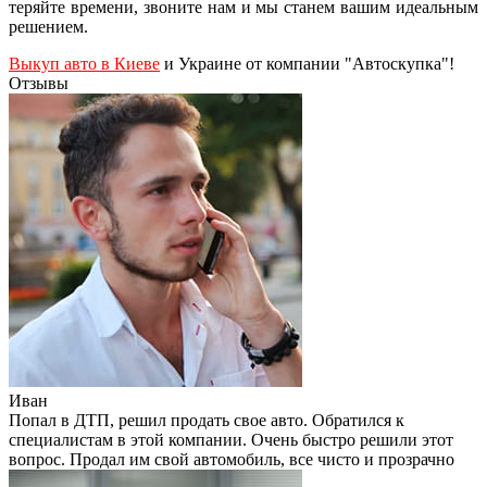
теряйте времени, звоните нам и мы станем вашим идеальным
решением.
Выкуп авто в Киеве
и Украине от компании "Автоскупка"!
Отзывы
Иван
Попал в ДТП, решил продать свое авто. Обратился к
специалистам в этой компании. Очень быстро решили этот
вопрос. Продал им свой автомобиль, все чисто и прозрачно