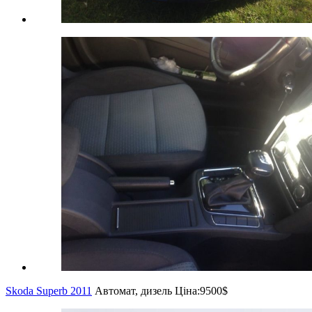
Skoda Superb 2011
Автомат, дизель
Ціна:
9500$