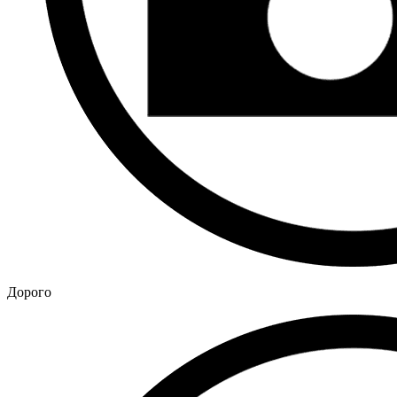
Дорого