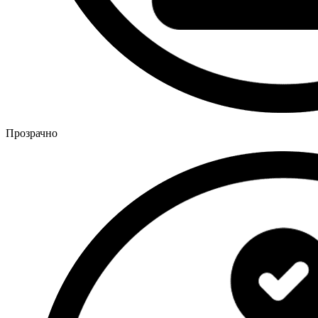
Прозрачно