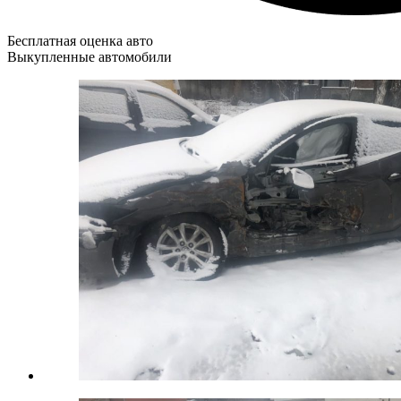
Бесплатная оценка авто
Выкупленные автомобили