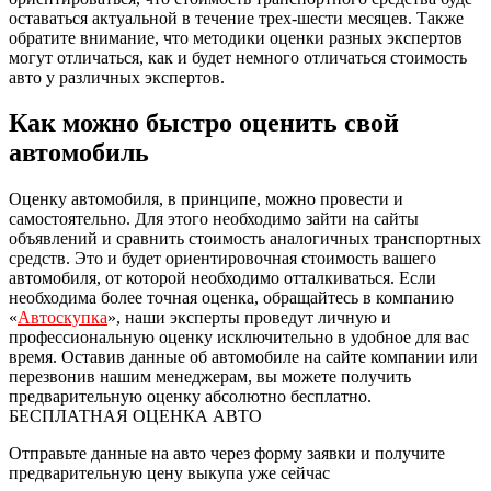
оставаться актуальной в течение трех-шести месяцев. Также
обратите внимание, что методики оценки разных экспертов
могут отличаться, как и будет немного отличаться стоимость
авто у различных экспертов.
Как можно быстро оценить свой
автомобиль
Оценку автомобиля, в принципе, можно провести и
самостоятельно. Для этого необходимо зайти на сайты
объявлений и сравнить стоимость аналогичных транспортных
средств. Это и будет ориентировочная стоимость вашего
автомобиля, от которой необходимо отталкиваться. Если
необходима более точная оценка, обращайтесь в компанию
«
Автоскупка
», наши эксперты проведут личную и
профессиональную оценку исключительно в удобное для вас
время. Оставив данные об автомобиле на сайте компании или
перезвонив нашим менеджерам, вы можете получить
предварительную оценку абсолютно бесплатно.
БЕСПЛАТНАЯ ОЦЕНКА АВТО
Отправьте данные на авто через форму заявки и получите
предварительную цену выкупа уже сейчас