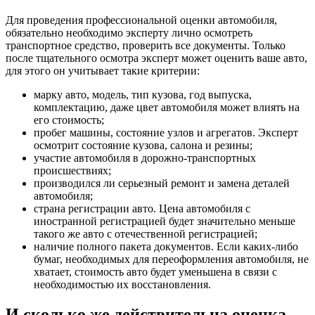
Для проведения профессиональной оценки автомобиля,
обязательно необходимо эксперту лично осмотреть
транспортное средство, проверить все документы. Только
после тщательного осмотра эксперт может оценить ваше авто,
для этого он учитывает такие критерии:
марку авто, модель, тип кузова, год выпуска,
комплектацию, даже цвет автомобиля может влиять на
его стоимость;
пробег машины, состояние узлов и агрегатов. Эксперт
осмотрит состояние кузова, салона и резины;
участие автомобиля в дорожно-транспортных
происшествиях;
производился ли серьезный ремонт и замена деталей
автомобиля;
страна регистрации авто. Цена автомобиля с
иностранной регистрацией будет значительно меньше
такого же авто с отечественной регистрацией;
наличие полного пакета документов. Если каких-либо
бумаг, необходимых для переоформления автомобиля, не
хватает, стоимость авто будет уменьшена в связи с
необходимостью их восстановления.
И сколько же действительна оценка