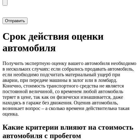
Прикрепить фотографию автомобиля
Срок действия оценки
автомобиля
Получить экспертную оценку вашего автомобиля необходимо
в нескольких случаях: если собрались продавать автомобиль,
если необходимо подсчитать материальный ущерб при
аварии, при передаче машины в залог или в ломбард.
Конечно, стоимость транспортного средства не является
постоянной величиной, со временем любой автомобиль
теряет в цене, так как он физически изнашивается, даже
находясь в гараже без движения. Оценив автомобиль,
возникает вопрос – а сколько времени действительна такая
оценка.
Какие критерии влияют на стоимость
автомобиля с пробегом