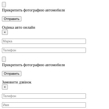
Прикрепить фотографию автомобиля
Оцінка авто онлайн
×
Прикрепить фотографию автомобиля
Замовити дзвінок
×