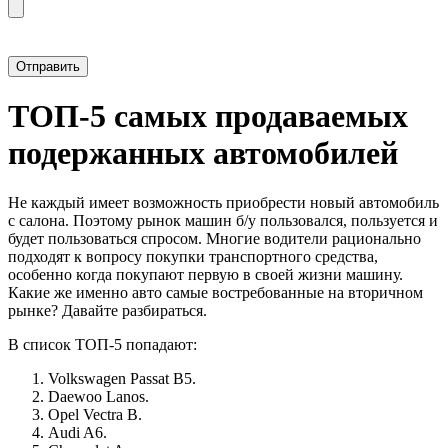
Прикрепить фотографию автомобиля
ТОП-5 самых продаваемых
подержанных автомобилей
Не каждый имеет возможность приобрести новый автомобиль
с салона. Поэтому рынок машин б/у пользовался, пользуется и
будет пользоваться спросом. Многие водители рационально
подходят к вопросу покупки транспортного средства,
особенно когда покупают первую в своей жизни машину.
Какие же именно авто самые востребованные на вторичном
рынке? Давайте разбираться.
В список ТОП-5 попадают:
Volkswagen Passat B5.
Daewoo Lanos.
Opel Vectra B.
Audi A6.