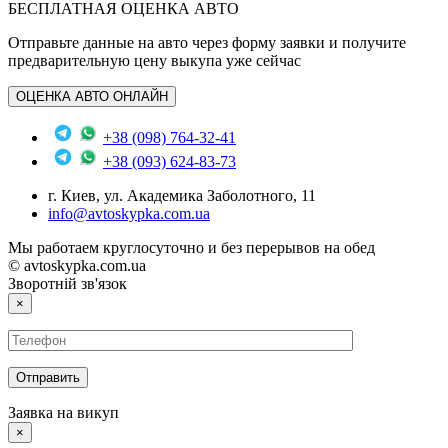
БЕСПЛАТНАЯ ОЦЕНКА АВТО
Отправьте данные на авто через форму заявки и получите
предварительную цену выкупа уже сейчас
ОЦЕНКА АВТО ОНЛАЙН
+38 (098) 764-32-41
+38 (093) 624-83-73
г. Киев, ул. Академика Заболотного, 11
info@avtoskypka.com.ua
Мы работаем круглосуточно и без перерывов на обед
© avtoskypka.com.ua
Зворотній зв'язок
×
Заявка на викуп
×