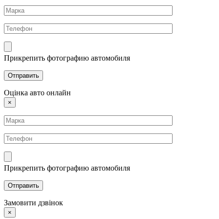
Прикрепить фотографию автомобиля
Оцінка авто онлайн
×
Прикрепить фотографию автомобиля
Замовити дзвінок
×