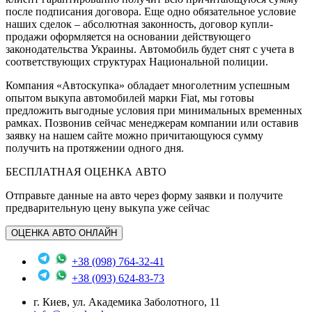
после подписания договора. Еще одно обязательное условие
наших сделок – абсолютная законность, договор купли-
продажи оформляется на основании действующего
законодательства Украины. Автомобиль будет снят с учета в
соответствующих структурах Национальной полиции.
Компания «Автоскупка» обладает многолетним успешным
опытом выкупа автомобилей марки Fiat, мы готовы
предложить выгодные условия при минимальных временных
рамках. Позвонив сейчас менеджерам компании или оставив
заявку на нашем сайте можно причитающуюся сумму
получить на протяжении одного дня.
БЕСПЛАТНАЯ ОЦЕНКА АВТО
Отправьте данные на авто через форму заявки и получите
предварительную цену выкупа уже сейчас
ОЦЕНКА АВТО ОНЛАЙН
+38 (098) 764-32-41
+38 (093) 624-83-73
г. Киев, ул. Академика Заболотного, 11