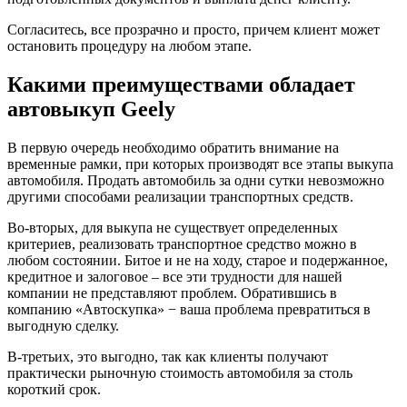
Согласитесь, все прозрачно и просто, причем клиент может
остановить процедуру на любом этапе.
Какими преимуществами обладает
автовыкуп Geely
В первую очередь необходимо обратить внимание на
временные рамки, при которых производят все этапы выкупа
автомобиля. Продать автомобиль за одни сутки невозможно
другими способами реализации транспортных средств.
Во-вторых, для выкупа не существует определенных
критериев, реализовать транспортное средство можно в
любом состоянии. Битое и не на ходу, старое и подержанное,
кредитное и залоговое – все эти трудности для нашей
компании не представляют проблем. Обратившись в
компанию «Автоскупка» − ваша проблема превратиться в
выгодную сделку.
В-третьих, это выгодно, так как клиенты получают
практически рыночную стоимость автомобиля за столь
короткий срок.