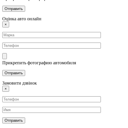
Оцінка авто онлайн
×
Прикрепить фотографию автомобиля
Замовити дзвінок
×