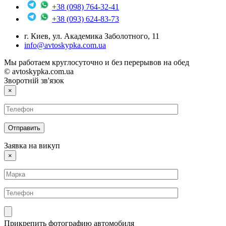
+38 (098) 764-32-41
+38 (093) 624-83-73
г. Киев, ул. Академика Заболотного, 11
info@avtoskypka.com.ua
Мы работаем круглосуточно и без перерывов на обед
© avtoskypka.com.ua
Зворотній зв'язок
×
Заявка на викуп
×
Прикрепить фотографию автомобиля