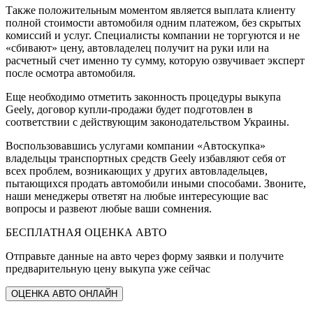
Также положительным моментом является выплата клиенту
полной стоимости автомобиля одним платежом, без скрытых
комиссий и услуг. Специалисты компании не торгуются и не
«сбивают» цену, автовладелец получит на руки или на
расчетный счет именно ту сумму, которую озвучивает эксперт
после осмотра автомобиля.
Еще необходимо отметить законность процедуры выкупа
Geely, договор купли-продажи будет подготовлен в
соответствии с действующим законодательством Украины.
Воспользовавшись услугами компании «Автоскупка»
владельцы транспортных средств Geely избавляют себя от
всех проблем, возникающих у других автовладельцев,
пытающихся продать автомобили иными способами. Звоните,
наши менеджеры ответят на любые интересующие вас
вопросы и развеют любые ваши сомнения.
БЕСПЛАТНАЯ ОЦЕНКА АВТО
Отправьте данные на авто через форму заявки и получите
предварительную цену выкупа уже сейчас
ОЦЕНКА АВТО ОНЛАЙН