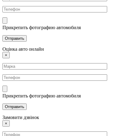
Прикрепить фотографию автомобиля
Оцінка авто онлайн
×
Прикрепить фотографию автомобиля
Замовити дзвінок
×