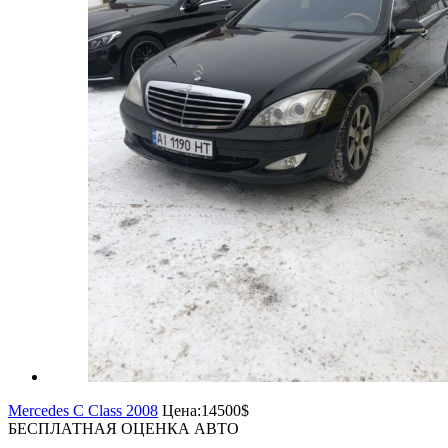
Mercedes C Class 2008
Цена:
14500$
БЕСПЛАТНАЯ ОЦЕНКА АВТО