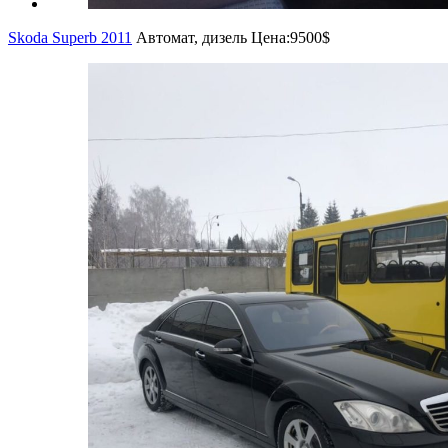
Skoda Superb 2011
Автомат, дизель
Цена:
9500$