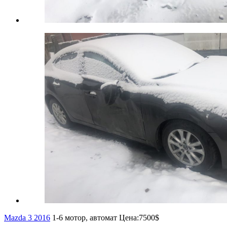
Mazda 3 2016
1-6 мотор, автомат
Цена:
7500$