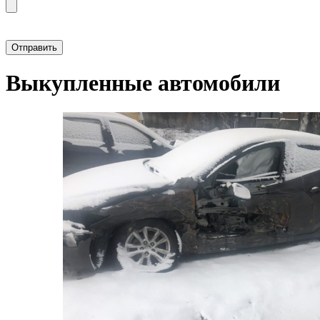
Прикрепить фотографию автомобиля
Выкупленные автомобили