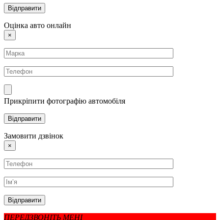
Оцінка авто онлайн
×
Прикріпити фотографію автомобіля
Замовити дзвінок
×
ПЕРЕДЗВОНІТЬ МЕНІ