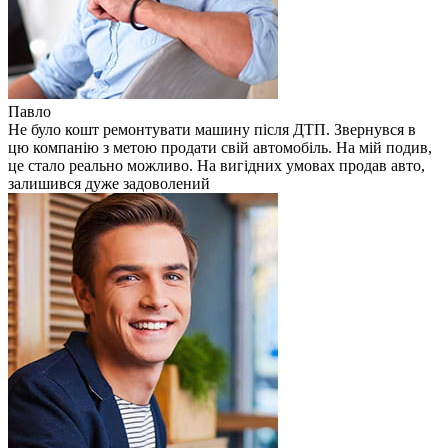
Павло
Не було кошт ремонтувати машину після ДТП. Звернувся в
цю компанію з метою продати свій автомобіль. На мій подив,
це стало реально можливо. На вигідних умовах продав авто,
залишився дуже задоволений