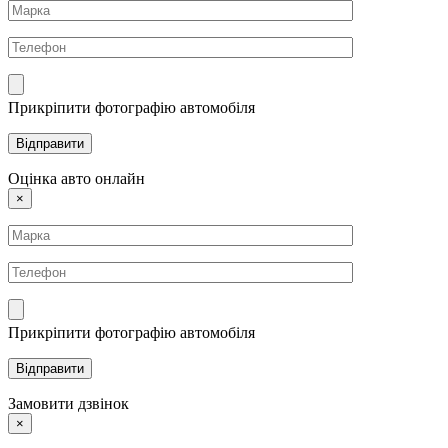
Прикріпити фотографію автомобіля
Оцінка авто онлайн
×
Прикріпити фотографію автомобіля
Замовити дзвінок
×