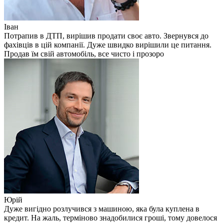
Іван
Потрапив в ДТП, вирішив продати своє авто. Звернувся до
фахівців в цій компанії. Дуже швидко вирішили це питання.
Продав їм свій автомобіль, все чисто і прозоро
Юрій
Дуже вигідно розлучився з машиною, яка була куплена в
кредит. На жаль, терміново знадобилися гроші, тому довелося