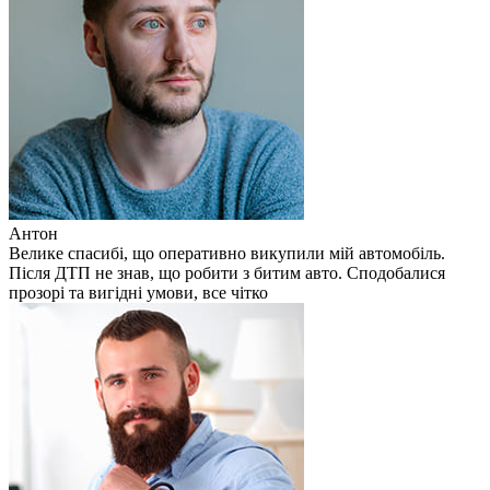
Антон
Велике спасибі, що оперативно викупили мій автомобіль.
Після ДТП не знав, що робити з битим авто. Сподобалися
прозорі та вигідні умови, все чітко