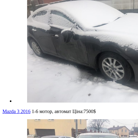
Mazda 3 2016
1-6 мотор, автомат
Ціна:
7500$