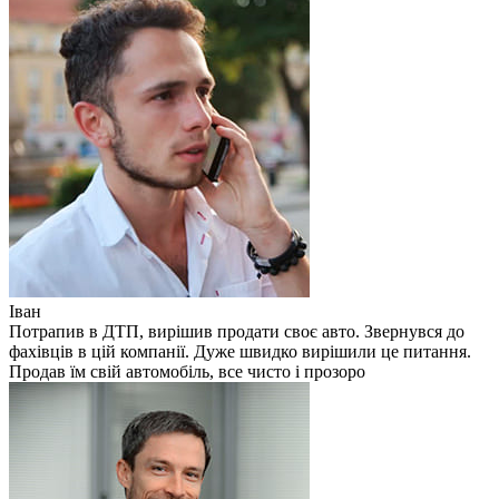
Іван
Потрапив в ДТП, вирішив продати своє авто. Звернувся до
фахівців в цій компанії. Дуже швидко вирішили це питання.
Продав їм свій автомобіль, все чисто і прозоро