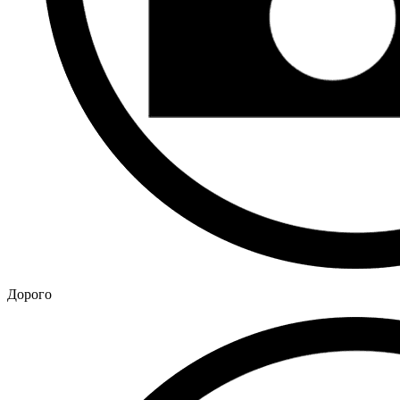
Дорого