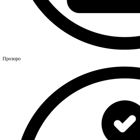
Прозоро