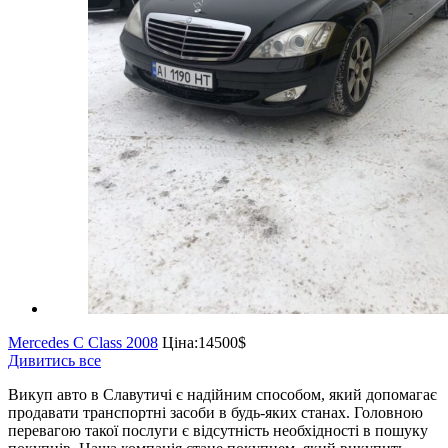
Mercedes C Class 2008
Ціна:
14500$
Дивитись все
Викуп авто в Славутичі є надійним способом, який допомагає
продавати транспортні засоби в будь-яких станах. Головною
перевагою такої послуги є відсутність необхідності в пошуку