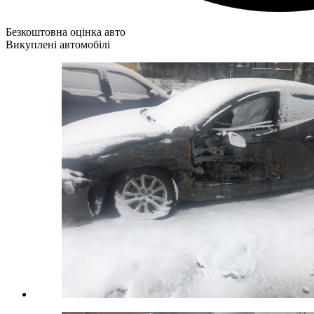
Безкоштовна оцінка авто
Викуплені автомобілі