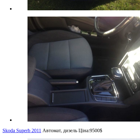
Skoda Superb 2011
Автомат, дизель
Ціна:
9500$