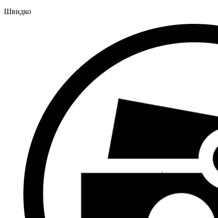
Швидко