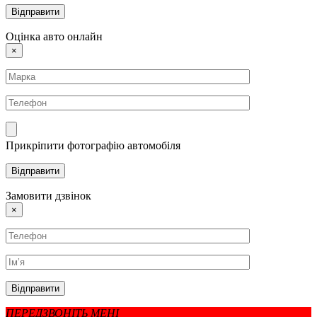
Оцінка авто онлайн
×
Прикріпити фотографію автомобіля
Замовити дзвінок
×
ПЕРЕДЗВОНІТЬ МЕНІ