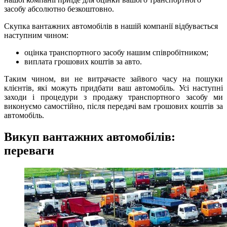
засобу абсолютно безкоштовно.
Скупка вантажних автомобілів в нашій компанії відбувається
наступним чином:
оцінка транспортного засобу нашим співробітником;
виплата грошових коштів за авто.
Таким чином, ви не витрачаєте зайвого часу на пошуки
клієнтів, які можуть придбати ваш автомобіль. Усі наступні
заходи і процедури з продажу транспортного засобу ми
виконуємо самостійно, після передачі вам грошових коштів за
автомобіль.
Викуп вантажних автомобілів:
переваги