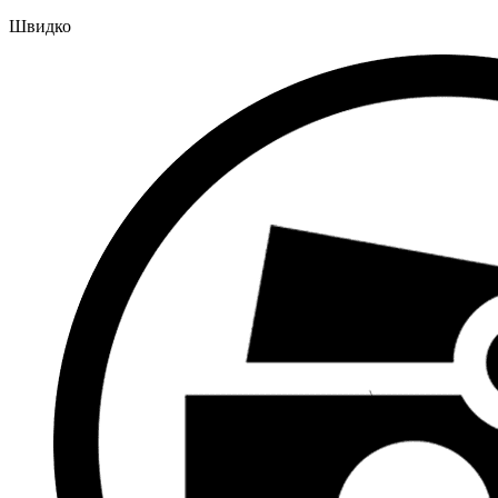
Швидко