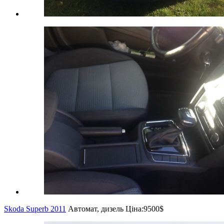
Skoda Superb 2011
Автомат, дизель
Ціна:
9500$