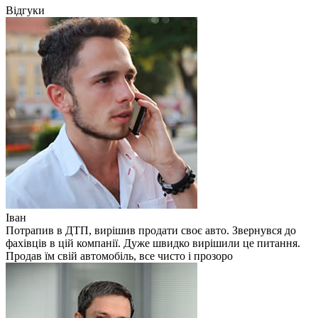
Відгуки
Іван
Потрапив в ДТП, вирішив продати своє авто. Звернувся до
фахівців в цій компанії. Дуже швидко вирішили це питання.
Продав їм свій автомобіль, все чисто і прозоро