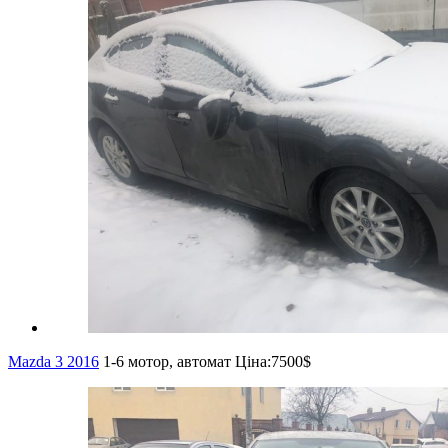
Mazda 3 2016
1-6 мотор, автомат
Ціна:
7500$