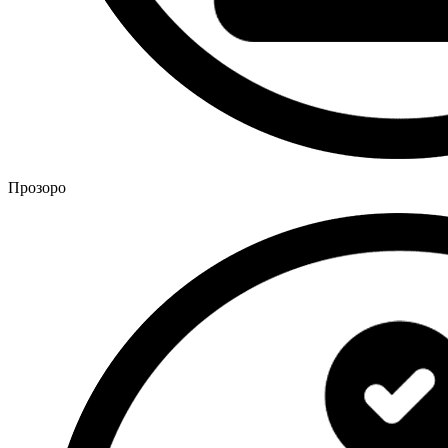
Прозоро