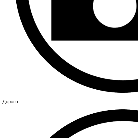
Дорого