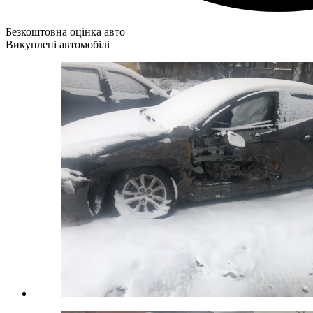
Безкоштовна оцінка авто
Викуплені автомобілі