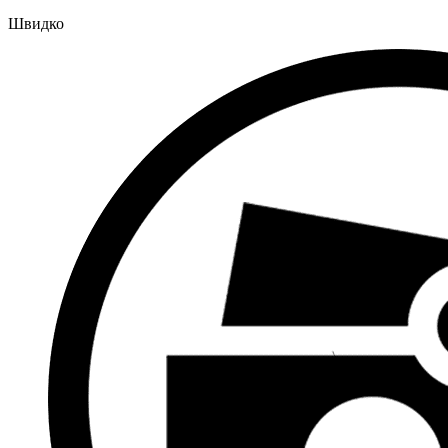
Швидко