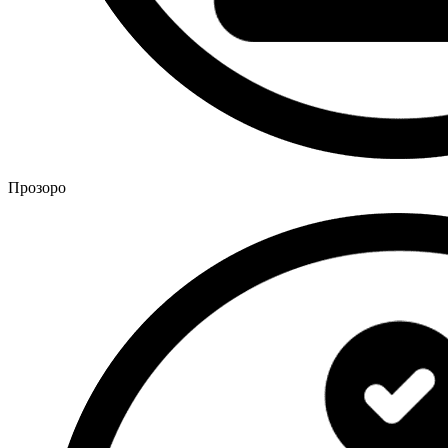
Прозоро