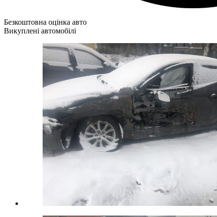
Безкоштовна оцінка авто
Викуплені автомобілі