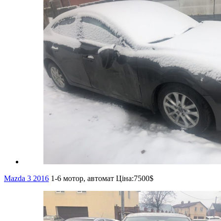
Mazda 3 2016
1-6 мотор, автомат
Ціна:
7500$