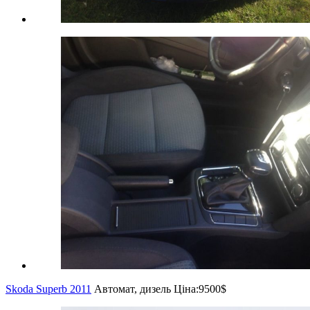
Skoda Superb 2011
Автомат, дизель
Ціна:
9500$