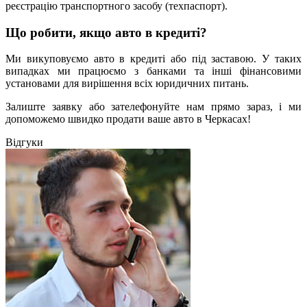
реєстрацію транспортного засобу (техпаспорт).
Що робити, якщо авто в кредиті?
Ми викуповуємо авто в кредиті або під заставою. У таких
випадках ми працюємо з банками та інші фінансовими
установами для вирішення всіх юридичних питань.
Залиште заявку або зателефонуйте нам прямо зараз, і ми
допоможемо швидко продати ваше авто в Черкасах!
Відгуки