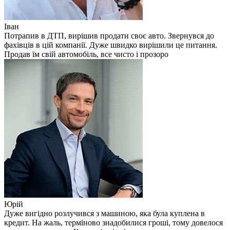
Іван
Потрапив в ДТП, вирішив продати своє авто. Звернувся до
фахівців в цій компанії. Дуже швидко вирішили це питання.
Продав їм свій автомобіль, все чисто і прозоро
Юрій
Дуже вигідно розлучився з машиною, яка була куплена в
кредит. На жаль, терміново знадобилися гроші, тому довелося