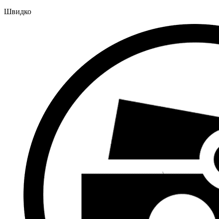
Швидко