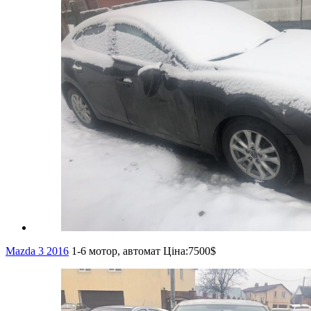
Mazda 3 2016
1-6 мотор, автомат
Ціна:
7500$