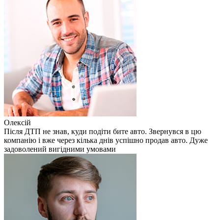
Олексій
Після ДТП не знав, куди подіти бите авто. Звернувся в цю
компанію і вже через кілька днів успішно продав авто. Дуже
задоволений вигідними умовами