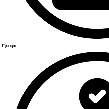
Прозоро