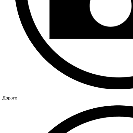
Дорого