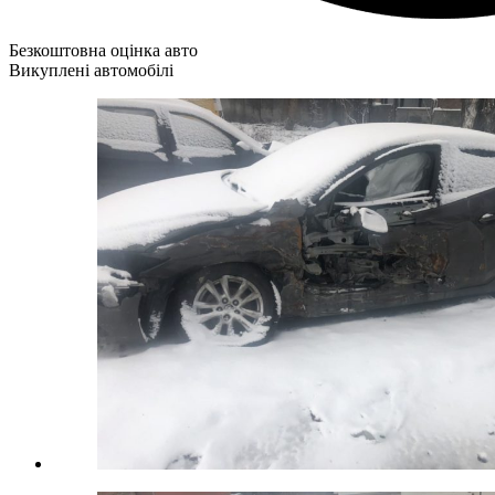
Безкоштовна оцінка авто
Викуплені автомобілі