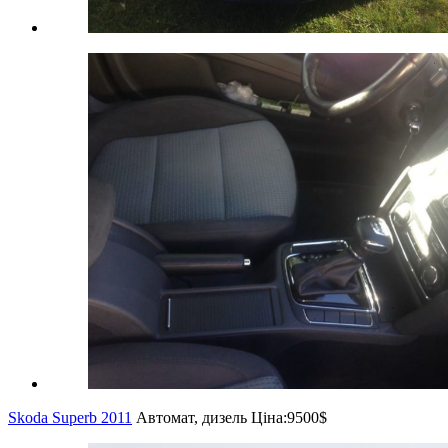
Skoda Superb 2011
Автомат, дизель
Ціна:
9500$