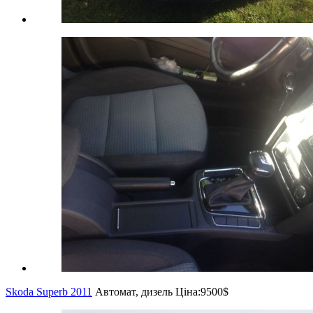
Skoda Superb 2011
Автомат, дизель
Ціна:
9500$