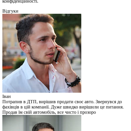
конфіденційності.
Відгуки
Іван
Потрапив в ДТП, вирішив продати своє авто. Звернувся до
фахівців в цій компанії. Дуже швидко вирішили це питання.
Продав їм свій автомобіль, все чисто і прозоро