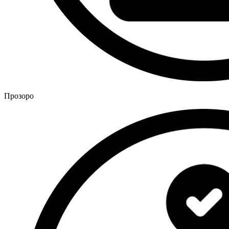
Прозоро