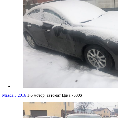
Mazda 3 2016
1-6 мотор, автомат
Ціна:
7500$