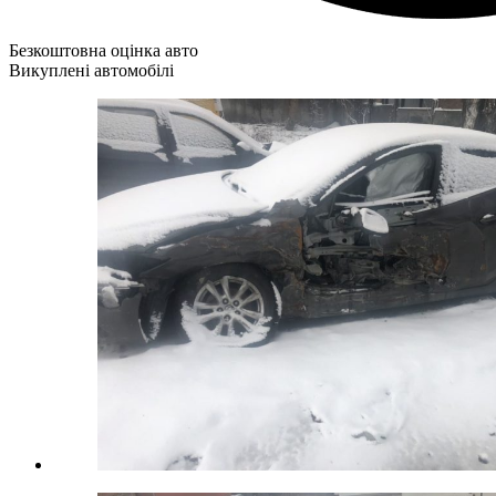
Безкоштовна оцінка авто
Викуплені автомобілі