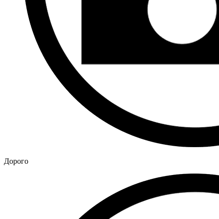
Дорого