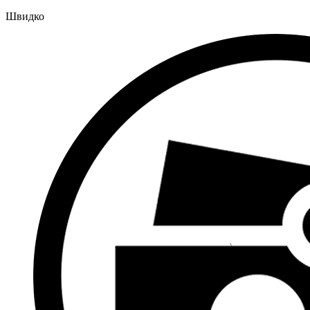
Швидко